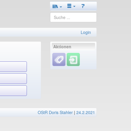
Login
Aktionen
OStR Doris Stahler
|
24.2.2021